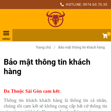
HOTLINE:
0974.60.70.30
0
Trang chủ
/
Bảo mật thông tin khách hàng
Bảo mật thông tin khách
hàng
Da Thuộc Sài Gòn cam kết:
Thông tin khách khách hàng là thông tin cá nhân,
chúng tôi cam kết sẽ không cung cấp bất cứ thông tin