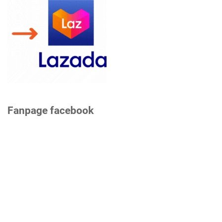
Fanpage facebook