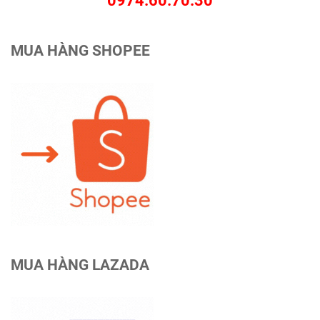
0974.60.70.30
MUA HÀNG SHOPEE
MUA HÀNG LAZADA