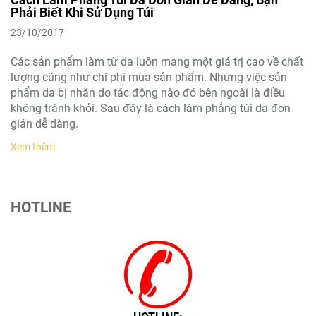
Phải Biết Khi Sử Dụng Túi
23/10/2017
Các sản phẩm làm từ da luôn mang một giá trị cao về chất
lượng cũng như chi phí mua sản phẩm. Nhưng việc sản
phẩm da bị nhăn do tác động nào đó bên ngoài là điều
không tránh khỏi. Sau đây là cách làm phẳng túi da đơn
giản dễ dàng.
Xem thêm
HOTLINE