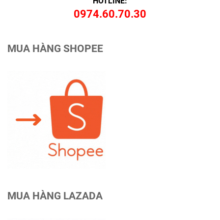
HOTLINE:
0974.60.70.30
MUA HÀNG SHOPEE
MUA HÀNG LAZADA