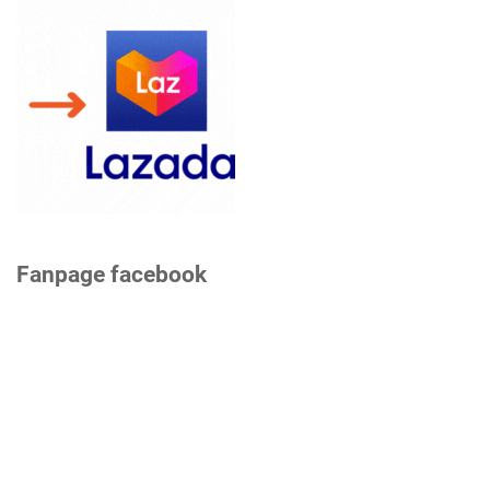
Fanpage facebook