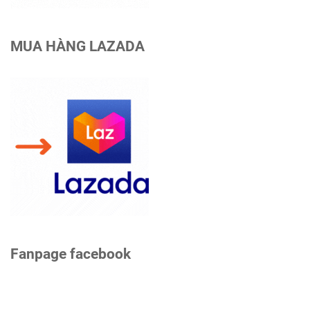
MUA HÀNG LAZADA
Fanpage facebook