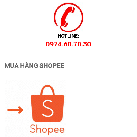
HOTLINE:
0974.60.70.30
MUA HÀNG SHOPEE