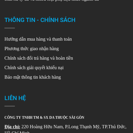
THÔNG TIN - CHÍNH SÁCH
Hướng dẫn mua hàng và thanh toán
Phương thức giao nhận hàng
Chính sách đổi trả hàng và hoàn tiền
Chính sách giải quyết khiếu nại
Bảo mật thông tin khách hàng
LIÊN HỆ
CÔNG TY TNHH TM & SX DA THUỘC SÀI GÒN
Địa chỉ:
220 Hoàng Hữu Nam, P.Long Thạnh Mỹ, TP.Thủ Đức,