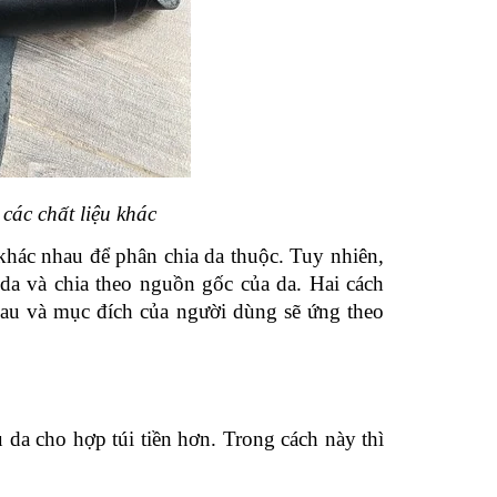
các chất liệu khác
hác nhau để phân chia da thuộc. Tuy nhiên, 
da và chia theo nguồn gốc của da. Hai cách 
au và mục đích của người dùng sẽ ứng theo 
da cho hợp túi tiền hơn. Trong cách này thì 