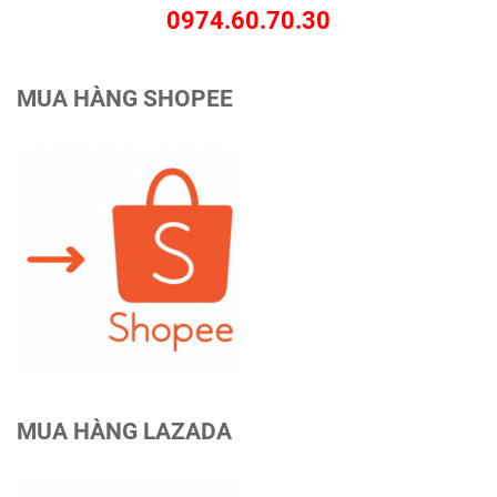
0974.60.70.30
MUA HÀNG SHOPEE
MUA HÀNG LAZADA