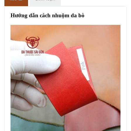
Hướng dẫn cách nhuộm da bò