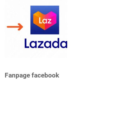
Fanpage facebook