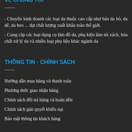
- Chuyên kinh doanh các loại da thuộc cao cấp như bán da bò, da
dê, da heo ... đạt chất lượng xuất khẩu toàn thế giới.
- Cung cáp các loại dụng cụ làm đồ da, phụ kiện làm túi xách, hóa
chất xử lý da và nhiều loại phụ liệu khác ngành da
THÔNG TIN - CHÍNH SÁCH
Hướng dẫn mua hàng và thanh toán
Phương thức giao nhận hàng
Chính sách đổi trả hàng và hoàn tiền
Chính sách giải quyết khiếu nại
Bảo mật thông tin khách hàng