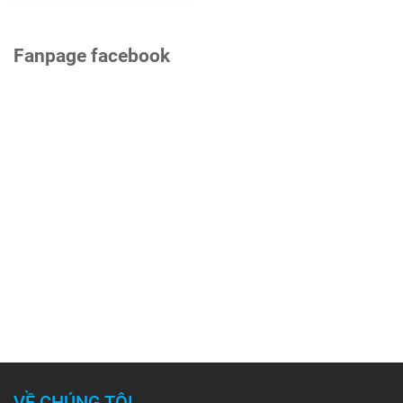
Fanpage facebook
VỀ CHÚNG TÔI