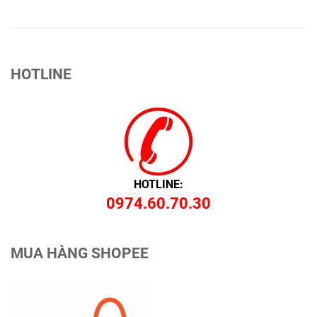
HOTLINE
HOTLINE:
0974.60.70.30
MUA HÀNG SHOPEE