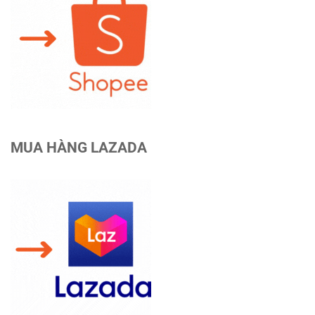
MUA HÀNG LAZADA