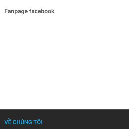
Fanpage facebook
VỀ CHÚNG TÔI