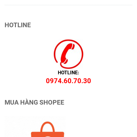
HOTLINE
HOTLINE:
0974.60.70.30
MUA HÀNG SHOPEE