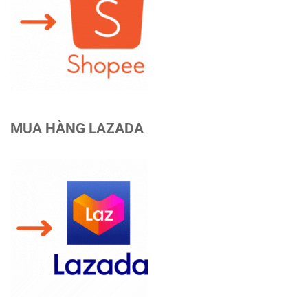
MUA HÀNG LAZADA