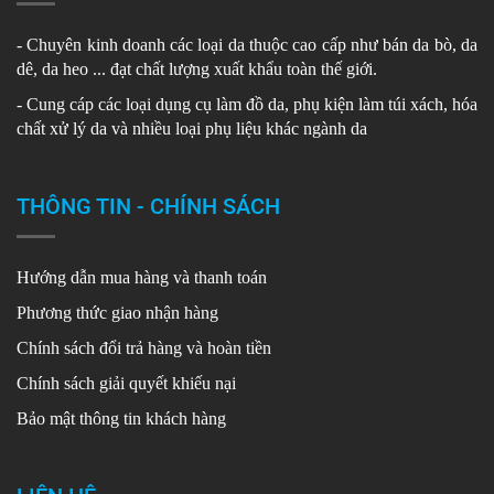
- Chuyên kinh doanh các loại da thuộc cao cấp như bán da bò, da
dê, da heo ... đạt chất lượng xuất khẩu toàn thế giới.
- Cung cáp các loại dụng cụ làm đồ da, phụ kiện làm túi xách, hóa
chất xử lý da và nhiều loại phụ liệu khác ngành da
THÔNG TIN - CHÍNH SÁCH
Hướng dẫn mua hàng và thanh toán
Phương thức giao nhận hàng
Chính sách đổi trả hàng và hoàn tiền
Chính sách giải quyết khiếu nại
Bảo mật thông tin khách hàng