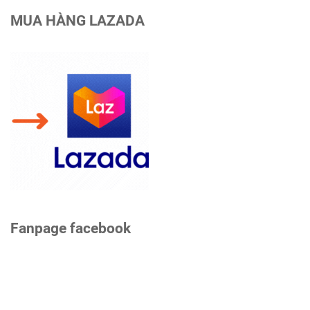
MUA HÀNG LAZADA
Fanpage facebook