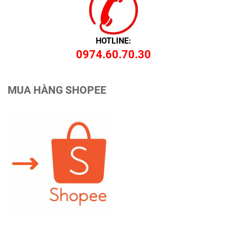
HOTLINE:
0974.60.70.30
MUA HÀNG SHOPEE