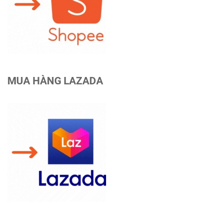
MUA HÀNG LAZADA