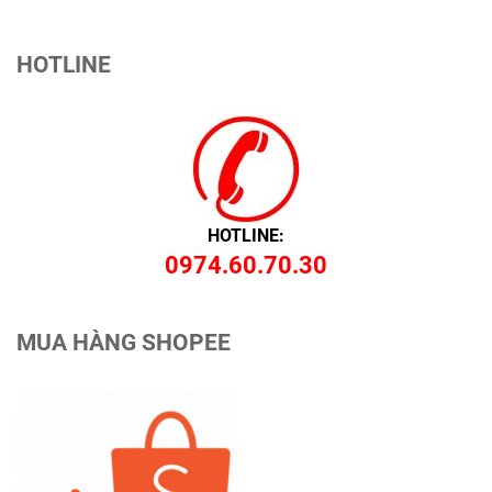
HOTLINE
HOTLINE:
0974.60.70.30
MUA HÀNG SHOPEE