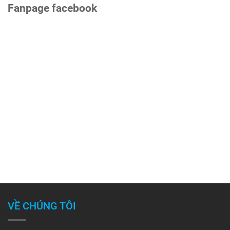
Fanpage facebook
VỀ CHÚNG TÔI