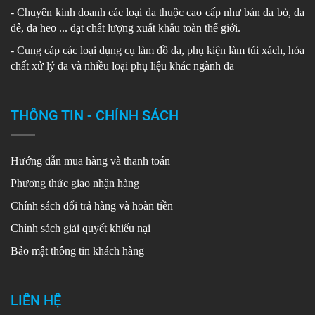
- Chuyên kinh doanh các loại da thuộc cao cấp như bán da bò, da
dê, da heo ... đạt chất lượng xuất khẩu toàn thế giới.
- Cung cáp các loại dụng cụ làm đồ da, phụ kiện làm túi xách, hóa
chất xử lý da và nhiều loại phụ liệu khác ngành da
THÔNG TIN - CHÍNH SÁCH
Hướng dẫn mua hàng và thanh toán
Phương thức giao nhận hàng
Chính sách đổi trả hàng và hoàn tiền
Chính sách giải quyết khiếu nại
Bảo mật thông tin khách hàng
LIÊN HỆ