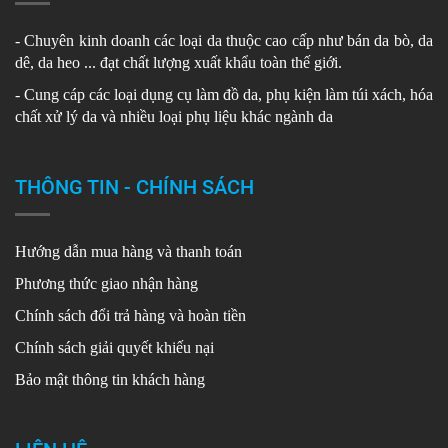
- Chuyên kinh doanh các loại da thuộc cao cấp như bán da bò, da
dê, da heo ... đạt chất lượng xuất khẩu toàn thế giới.
- Cung cáp các loại dụng cụ làm đồ da, phụ kiện làm túi xách, hóa
chất xử lý da và nhiều loại phụ liệu khác ngành da
THÔNG TIN - CHÍNH SÁCH
Hướng dẫn mua hàng và thanh toán
Phương thức giao nhận hàng
Chính sách đổi trả hàng và hoàn tiền
Chính sách giải quyết khiếu nại
Bảo mật thông tin khách hàng