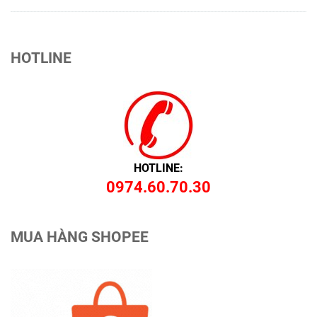
HOTLINE
HOTLINE:
0974.60.70.30
MUA HÀNG SHOPEE