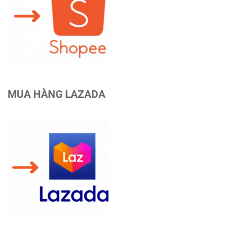
MUA HÀNG LAZADA