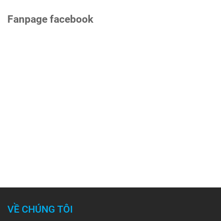
Fanpage facebook
VỀ CHÚNG TÔI