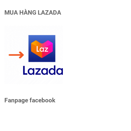
MUA HÀNG LAZADA
Fanpage facebook