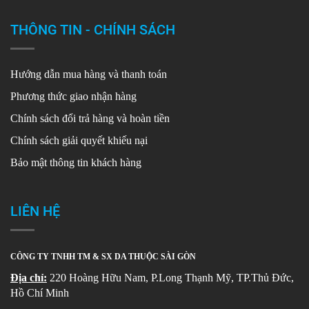
THÔNG TIN - CHÍNH SÁCH
Hướng dẫn mua hàng và thanh toán
Phương thức giao nhận hàng
Chính sách đổi trả hàng và hoàn tiền
Chính sách giải quyết khiếu nại
Bảo mật thông tin khách hàng
LIÊN HỆ
CÔNG TY TNHH TM & SX DA THUỘC SÀI GÒN
Địa chỉ:
220 Hoàng Hữu Nam, P.Long Thạnh Mỹ, TP.Thủ Đức,
Hồ Chí Minh