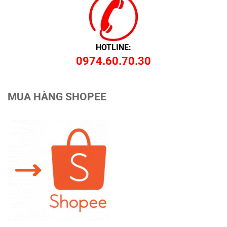
HOTLINE:
0974.60.70.30
MUA HÀNG SHOPEE