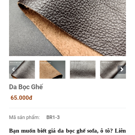
Da Bọc Ghế
65.000đ
Mã sản phẩm:
BR1-3
Bạn muốn biết giá da bọc ghế sofa, ô tô? Liên