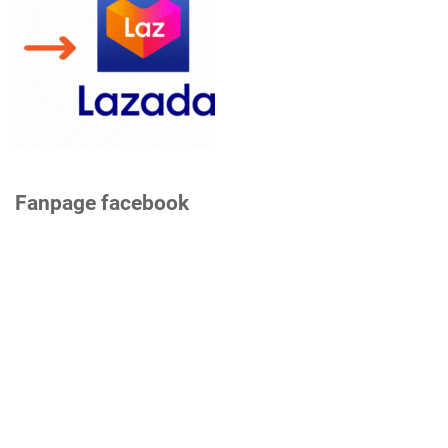
Fanpage facebook