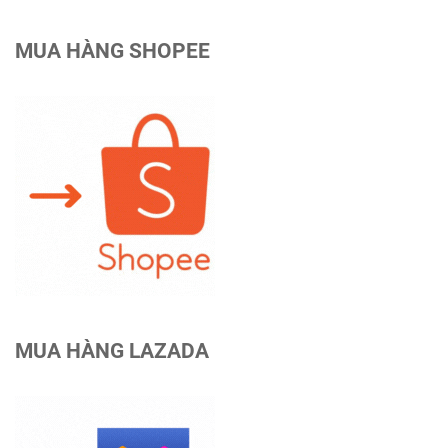
MUA HÀNG SHOPEE
MUA HÀNG LAZADA