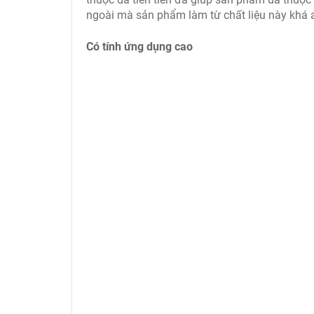
ngoài mà sản phẩm làm từ chất liệu này khá 
Có tính ứng dụng cao