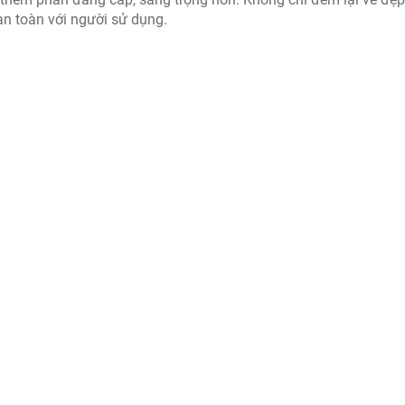
an toàn với người sử dụng.