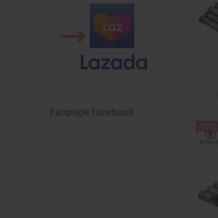
Fanpage facebook
-17%