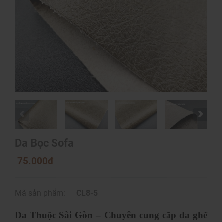
Da Bọc Sofa
75.000đ
Mã sản phẩm:
CL8-5
Da Thuộc Sài Gòn – Chuyên cung cấp da ghế