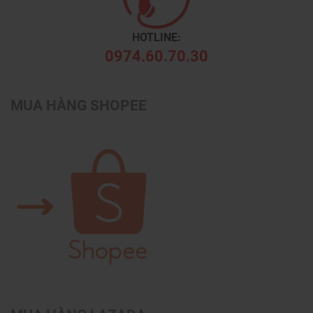
HOTLINE:
0974.60.70.30
MUA HÀNG SHOPEE