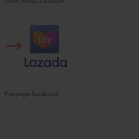
MUA HÀNG LAZADA
Fanpage facebook