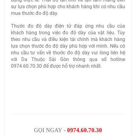
sự lựa chọn phù hợp cho khách hàng khi có nhu cầu
mua thước đo độ dày.
Thước đo độ dày điện tử đáp ứng nhu cầu của
khách hàng trong việc đo độ dày của vật liệu. Tùy
theo nhu cầu và điều kiện tài chính mà khách hàng
lựa chọn thước đo độ dày phù hợp với mình. Nếu có
nhu cầu tư vấn về thước đo độ dày vui lòng liên hệ
với Da Thuộc Sài Gòn thông qua số hotline
0974.60.70.30 để được hỗ trợ nhanh nhất.
GỌI NGAY
-
0974.60.70.30