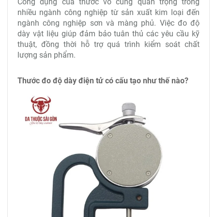
Công dụng của thước vô cùng quan trọng trong
nhiều ngành công nghiệp từ sản xuất kim loại đến
ngành công nghiệp sơn và màng phủ. Việc đo độ
dày vật liệu giúp đảm bảo tuân thủ các yêu cầu kỹ
thuật, đồng thời hỗ trợ quá trình kiểm soát chất
lượng sản phẩm.
Thước đo độ dày điện tử có cấu tạo như thế nào?