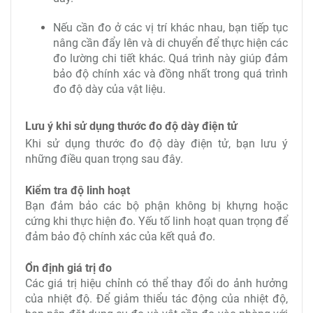
Nếu cần đo ở các vị trí khác nhau, bạn tiếp tục
nâng cần đẩy lên và di chuyển để thực hiện các
đo lường chi tiết khác. Quá trình này giúp đảm
bảo độ chính xác và đồng nhất trong quá trình
đo độ dày của vật liệu.
Lưu ý khi sử dụng thước đo độ dày điện tử
Khi sử dụng thước đo độ dày điện tử, bạn lưu ý
những điều quan trọng sau đây.
Kiểm tra độ linh hoạt
Bạn đảm bảo các bộ phận không bị khựng hoặc
cứng khi thực hiện đo. Yếu tố linh hoạt quan trọng để
đảm bảo độ chính xác của kết quả đo.
Ổn định giá trị đo
Các giá trị hiệu chỉnh có thể thay đổi do ảnh hưởng
của nhiệt độ. Để giảm thiểu tác động của nhiệt độ,