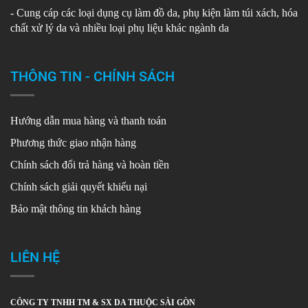
- Cung cáp các loại dụng cụ làm đồ da, phụ kiện làm túi xách, hóa
chất xử lý da và nhiều loại phụ liệu khác ngành da
THÔNG TIN - CHÍNH SÁCH
Hướng dẫn mua hàng và thanh toán
Phương thức giao nhận hàng
Chính sách đổi trả hàng và hoàn tiền
Chính sách giải quyết khiếu nại
Bảo mật thông tin khách hàng
LIÊN HỆ
CÔNG TY TNHH TM & SX DA THUỘC SÀI GÒN