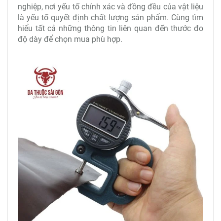
nghiệp, nơi yếu tố chính xác và đồng đều của vật liệu
là yếu tố quyết định chất lượng sản phẩm. Cùng tìm
hiểu tất cả những thông tin liên quan đến thước đo
độ dày để chọn mua phù hợp.