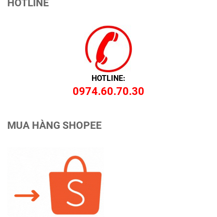
HOTLINE
HOTLINE:
0974.60.70.30
MUA HÀNG SHOPEE