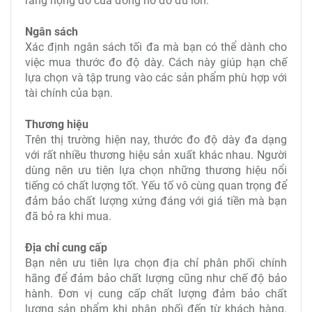
rằng họng đo của đồng hồ đo đủ lớn.
Ngân sách
Xác định ngân sách tối đa mà bạn có thể dành cho
việc mua thước đo độ dày. Cách này giúp hạn chế
lựa chọn và tập trung vào các sản phẩm phù hợp với
tài chính của bạn.
Thương hiệu
Trên thị trường hiện nay, thước đo độ dày đa dạng
với rất nhiều thương hiệu sản xuất khác nhau. Người
dùng nên ưu tiên lựa chọn những thương hiệu nổi
tiếng có chất lượng tốt. Yếu tố vô cùng quan trọng để
đảm bảo chất lượng xứng đáng với giá tiền mà bạn
đã bỏ ra khi mua.
Địa chỉ cung cấp
Bạn nên ưu tiên lựa chọn địa chỉ phân phối chính
hãng để đảm bảo chất lượng cũng như chế độ bảo
hành. Đơn vị cung cấp chất lượng đảm bảo chất
lượng sản phẩm khi phân phối đến từ khách hàng.