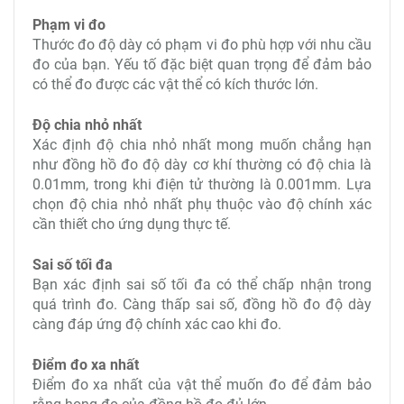
Phạm vi đo
Thước đo độ dày có phạm vi đo phù hợp với nhu cầu
đo của bạn. Yếu tố đặc biệt quan trọng để đảm bảo
có thể đo được các vật thể có kích thước lớn.
Độ chia nhỏ nhất
Xác định độ chia nhỏ nhất mong muốn chẳng hạn
như đồng hồ đo độ dày cơ khí thường có độ chia là
0.01mm, trong khi điện tử thường là 0.001mm. Lựa
chọn độ chia nhỏ nhất phụ thuộc vào độ chính xác
cần thiết cho ứng dụng thực tế.
Sai số tối đa
Bạn xác định sai số tối đa có thể chấp nhận trong
quá trình đo. Càng thấp sai số, đồng hồ đo độ dày
càng đáp ứng độ chính xác cao khi đo.
Điểm đo xa nhất
Điểm đo xa nhất của vật thể muốn đo để đảm bảo