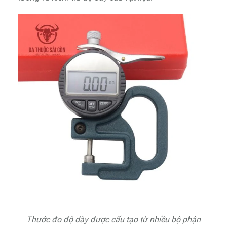
Thước đo độ dày được cấu tạo từ nhiều bộ phận