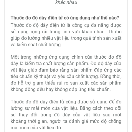
khác nhau
Thước đo độ dày điện tử có ứng dụng như thế nào?
Thước đo độ dày điện tử là công cụ đa năng được
sử dụng rộng rãi trong lĩnh vực khác nhau. Thước
giúp đo lường nhiều vật liệu trong quá trình sản xuất
và kiểm soát chất lượng.
Một trong những ứng dụng chính của thước đo độ
dày là kiểm tra chất lượng sản phẩm. Đo độ dày của
vật liệu giúp đảm bảo rằng sản phẩm đáp ứng các
tiêu chuẩn kỹ thuật và yêu cầu chất lượng. Đồng thời,
đo hỗ trợ giảm thiểu rủi ro sản xuất các sản phẩm
không đồng đều hay không đáp ứng tiêu chuẩn.
Thước đo độ dày điện tử cũng được sử dụng để đo
lường sự mài mòn của vật liệu. Bằng cách theo dõi
sự thay đổi trong độ dày của vật liệu sau một
khoảng thời gian, người ta đánh giá mức độ chống
mài mòn của vật liệu đó.