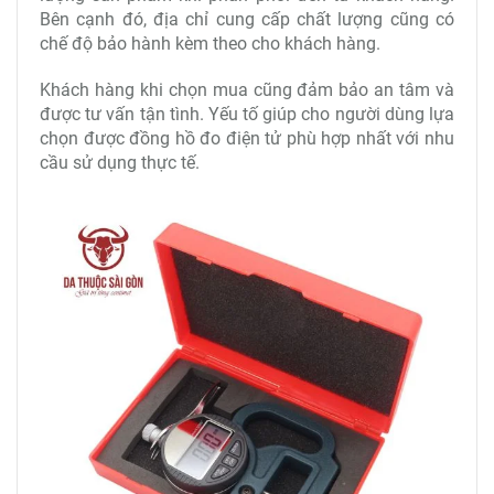
Bên cạnh đó, địa chỉ cung cấp chất lượng cũng có
chế độ bảo hành kèm theo cho khách hàng.
Khách hàng khi chọn mua cũng đảm bảo an tâm và
được tư vấn tận tình. Yếu tố giúp cho người dùng lựa
chọn được đồng hồ đo điện tử phù hợp nhất với nhu
cầu sử dụng thực tế.