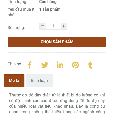
Tình trạng:
Còn hàng
Yêu cầu mua ít
1 sản phẩm
nhất
Số lượng:
CHỌN SẢN PHẨM
Chia sẻ
Mô tả
Bình luận
Thước đo độ dày điện tử là thiết bị đo lường cơ khí
có độ chính xác cao được ứng dụng để đo độ dày
của nhiều loại vật liệu khác nhau. Đây là công cụ
quan trọng không thể thiếu trong các ngành công