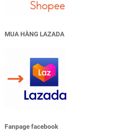
MUA HÀNG LAZADA
Fanpage facebook