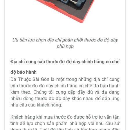
Ưu tiên lựa chọn địa chỉ phân phối thước đo độ dày
phù hợp
Địa chỉ cung cấp thước đo độ dày chính hãng có chế
độ bảo hành
Da Thuộc Sài Gòn là một trong những địa chỉ cung
cấp thước đo độ dày chính hãng có chế độ bảo hành
kèm theo. Chúng tôi cung cấp đầy đủ và đa dạng
nhiều dòng thước đo độ dày khác nhau để đáp ứng
nhu cầu của khách hàng.
Khách hàng khi mua thước đo được hỗ trợ tư vấn tận
tình để lựa chọn sản phẩm phù hợp với nhu cầu sử
dụng thực tế. Thái độ tận tình và tận tâm mang đến