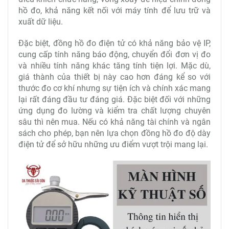
hồ đo, khả năng kết nối với máy tính để lưu trữ và
xuất dữ liệu.
Đặc biệt, đồng hồ đo điện tử có khả năng bảo vệ IP,
cung cấp tính năng báo động, chuyển đổi đơn vị đo
và nhiều tính năng khác tăng tính tiện lợi. Mặc dù,
giá thành của thiết bị này cao hơn đáng kể so với
thước đo cơ khí nhưng sự tiện ích và chính xác mang
lại rất đáng đầu tư đáng giá. Đặc biệt đối với những
ứng dụng đo lường và kiểm tra chất lượng chuyên
sâu thì nên mua. Nếu có khả năng tài chính và ngân
sách cho phép, bạn nên lựa chọn đồng hồ đo độ dày
điện tử để sở hữu những ưu điểm vượt trội mang lại.