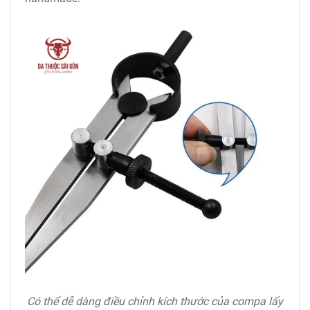
Có thể dễ dàng điều chỉnh kích thước của compa lấy