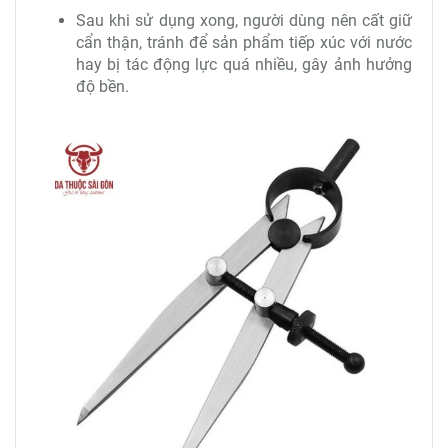
Sau khi sử dụng xong, người dùng nên cất giữ
cẩn thận, tránh để sản phẩm tiếp xúc với nước
hay bị tác động lực quá nhiều, gây ảnh hưởng
độ bền.