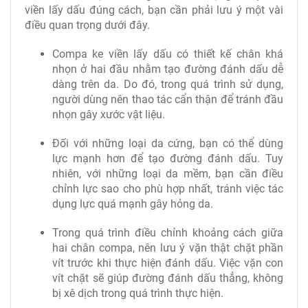
viền lấy dấu đúng cách, bạn cần phải lưu ý một vài
điều quan trọng dưới đây.
Compa ke viền lấy dấu có thiết kế chân khá
nhọn ở hai đầu nhằm tạo đường đánh dấu dễ
dàng trên da. Do đó, trong quá trình sử dụng,
người dùng nên thao tác cẩn thận để tránh đầu
nhọn gây xước vật liệu.
Đối với những loại da cứng, bạn có thể dùng
lực mạnh hơn để tạo đường đánh dấu. Tuy
nhiên, với những loại da mềm, bạn cần điều
chỉnh lực sao cho phù hợp nhất, tránh việc tác
dụng lực quá mạnh gây hỏng da.
Trong quá trình điều chỉnh khoảng cách giữa
hai chân compa, nên lưu ý vặn thật chặt phần
vít trước khi thực hiện đánh dấu. Việc vặn con
vít chặt sẽ giúp đường đánh dấu thẳng, không
bị xê dịch trong quá trình thực hiện.