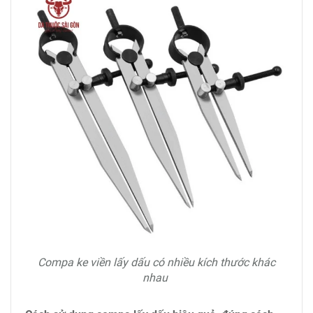
Compa ke viền lấy dấu có nhiều kích thước khác
nhau