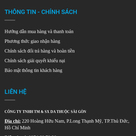
THÔNG TIN - CHÍNH SÁCH
Hướng dẫn mua hàng và thanh toán
Phương thức giao nhận hàng
Chính sách đổi trả hàng và hoàn tiền
Chính sách giải quyết khiếu nại
Bảo mật thông tin khách hàng
LIÊN HỆ
CÔNG TY TNHH TM & SX DA THUỘC SÀI GÒN
Địa chỉ:
220 Hoàng Hữu Nam, P.Long Thạnh Mỹ, TP.Thủ Đức,
Hồ Chí Minh