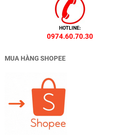
HOTLINE:
0974.60.70.30
MUA HÀNG SHOPEE