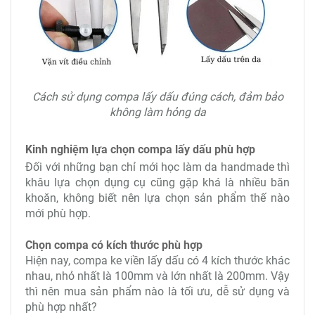
Cách sử dụng compa lấy dấu đúng cách, đảm bảo
không làm hỏng da
Kinh nghiệm lựa chọn compa lấy dấu phù hợp
Đối với những bạn chỉ mới học làm da handmade thì
khâu lựa chọn dụng cụ cũng gặp khá là nhiều băn
khoăn, không biết nên lựa chọn sản phẩm thế nào
mới phù hợp.
Chọn compa có kích thước phù hợp
Hiện nay, compa ke viền lấy dấu có 4 kích thước khác
nhau, nhỏ nhất là 100mm và lớn nhất là 200mm. Vậy
thì nên mua sản phẩm nào là tối ưu, dễ sử dụng và
phù hợp nhất?