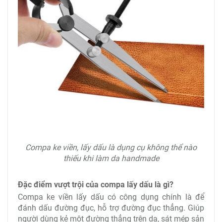
Compa ke viền, lấy dấu là dụng cụ không thể nào
thiếu khi làm da handmade
Đặc điểm vượt trội của compa lấy dấu là gì?
Compa ke viền lấy dấu có công dụng chính là để
đánh dấu đường đục, hỗ trợ đường đục thẳng. Giúp
người dùng kẻ một đường thẳng trên da, sát mép sản