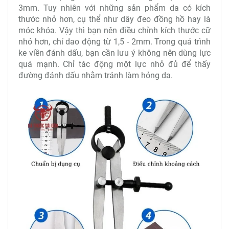
3mm. Tuy nhiên với những sản phẩm da có kích
thước nhỏ hơn, cụ thể như dây đeo đồng hồ hay là
móc khóa. Vậy thì bạn nên điều chỉnh kích thước cữ
nhỏ hơn, chỉ dao động từ 1,5 - 2mm. Trong quá trình
ke viền đánh dấu, bạn cần lưu ý không nên dùng lực
quá mạnh. Chỉ tác động một lực nhỏ đủ để thấy
đường đánh dấu nhằm tránh làm hỏng da.